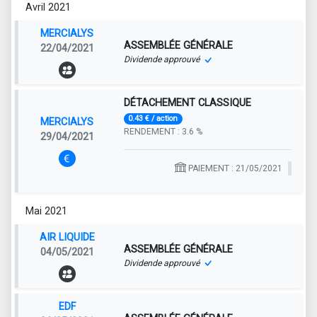
Avril 2021
MERCIALYS
ASSEMBLÉE GÉNÉRALE
22/04/2021
Dividende approuvé
DÉTACHEMENT CLASSIQUE
0.43 € / action
MERCIALYS
RENDEMENT : 3.6 %
29/04/2021
PAIEMENT : 21/05/2021
Mai 2021
AIR LIQUIDE
ASSEMBLÉE GÉNÉRALE
04/05/2021
Dividende approuvé
EDF