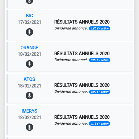
BIC
RÉSULTATS ANNUELS 2020
17/02/2021
Dividende annoncé :
1.80 € / action
ORANGE
RÉSULTATS ANNUELS 2020
18/02/2021
Dividende annoncé :
0.90 € / action
ATOS
RÉSULTATS ANNUELS 2020
18/02/2021
Dividende annoncé :
0.90 € / action
IMERYS
RÉSULTATS ANNUELS 2020
18/02/2021
Dividende annoncé :
1.15 € / action