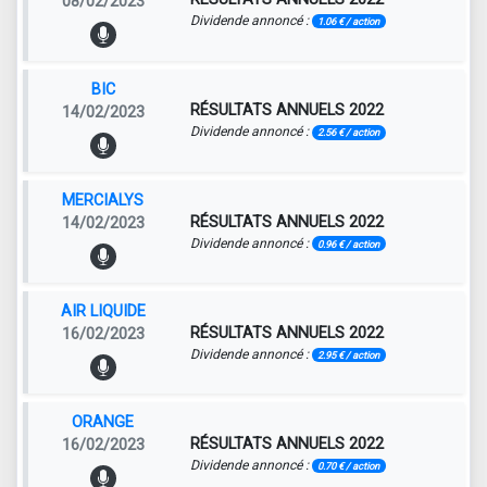
08/02/2023
Dividende annoncé :
1.06 € / action
BIC
RÉSULTATS ANNUELS 2022
14/02/2023
Dividende annoncé :
2.56 € / action
MERCIALYS
RÉSULTATS ANNUELS 2022
14/02/2023
Dividende annoncé :
0.96 € / action
AIR LIQUIDE
RÉSULTATS ANNUELS 2022
16/02/2023
Dividende annoncé :
2.95 € / action
ORANGE
RÉSULTATS ANNUELS 2022
16/02/2023
Dividende annoncé :
0.70 € / action