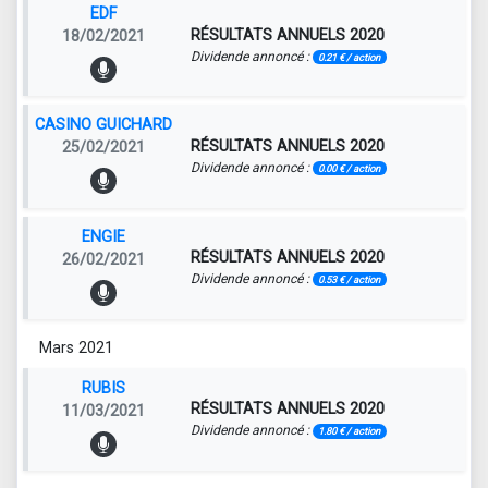
EDF
RÉSULTATS ANNUELS 2020
18/02/2021
Dividende annoncé :
0.21 € / action
CASINO GUICHARD
RÉSULTATS ANNUELS 2020
25/02/2021
Dividende annoncé :
0.00 € / action
ENGIE
RÉSULTATS ANNUELS 2020
26/02/2021
Dividende annoncé :
0.53 € / action
Mars 2021
RUBIS
RÉSULTATS ANNUELS 2020
11/03/2021
Dividende annoncé :
1.80 € / action