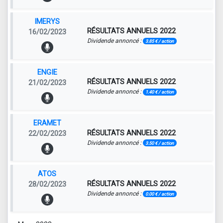
IMERYS
RÉSULTATS ANNUELS 2022
16/02/2023
Dividende annoncé :
3.85 € / action
ENGIE
RÉSULTATS ANNUELS 2022
21/02/2023
Dividende annoncé :
1.40 € / action
ERAMET
RÉSULTATS ANNUELS 2022
22/02/2023
Dividende annoncé :
3.50 € / action
ATOS
RÉSULTATS ANNUELS 2022
28/02/2023
Dividende annoncé :
0.00 € / action