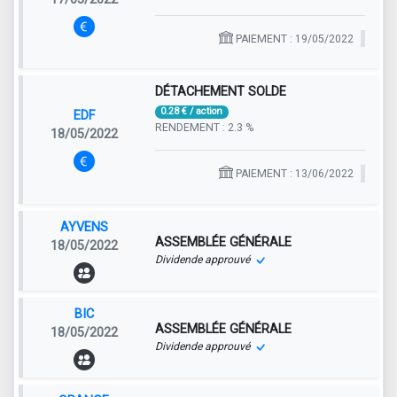
PAIEMENT : 19/05/2022
DÉTACHEMENT SOLDE
0.28 € / action
EDF
RENDEMENT : 2.3 %
18/05/2022
PAIEMENT : 13/06/2022
AYVENS
ASSEMBLÉE GÉNÉRALE
18/05/2022
Dividende approuvé
BIC
ASSEMBLÉE GÉNÉRALE
18/05/2022
Dividende approuvé