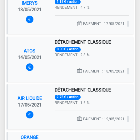
1.15 € / action
IMERYS
RENDEMENT : 4.7 %
13/05/2021
PAIEMENT : 17/05/2021
DÉTACHEMENT CLASSIQUE
0.90 € / action
ATOS
RENDEMENT : 2.8 %
14/05/2021
PAIEMENT : 18/05/2021
DÉTACHEMENT CLASSIQUE
2.75 € / action
AIR LIQUIDE
RENDEMENT : 1.6 %
17/05/2021
PAIEMENT : 19/05/2021
ORANGE