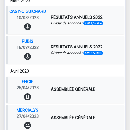
Mars 2023
CASINO GUICHARD
RÉSULTATS ANNUELS 2022
10/03/2023
Dividende annoncé :
0.00 € / action
RUBIS
RÉSULTATS ANNUELS 2022
16/03/2023
Dividende annoncé :
1.92 € / action
Avril 2023
ENGIE
26/04/2023
ASSEMBLÉE GÉNÉRALE
MERCIALYS
27/04/2023
ASSEMBLÉE GÉNÉRALE