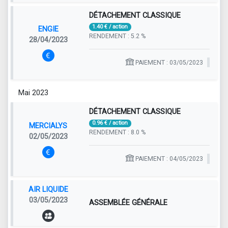
DÉTACHEMENT CLASSIQUE
1.40 € / action
ENGIE
RENDEMENT : 5.2 %
28/04/2023
PAIEMENT : 03/05/2023
Mai 2023
DÉTACHEMENT CLASSIQUE
0.96 € / action
MERCIALYS
RENDEMENT : 8.0 %
02/05/2023
PAIEMENT : 04/05/2023
AIR LIQUIDE
03/05/2023
ASSEMBLÉE GÉNÉRALE