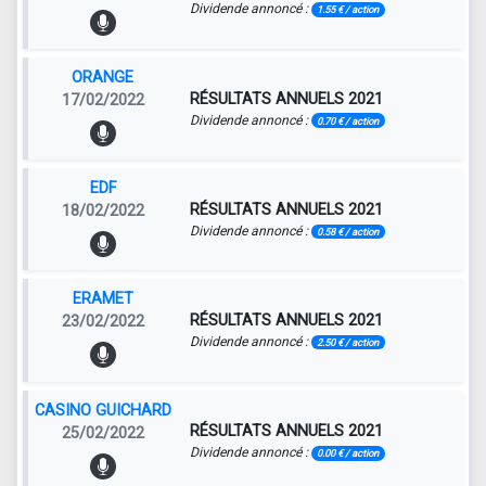
Dividende annoncé :
1.55 € / action
ORANGE
RÉSULTATS ANNUELS 2021
17/02/2022
Dividende annoncé :
0.70 € / action
EDF
RÉSULTATS ANNUELS 2021
18/02/2022
Dividende annoncé :
0.58 € / action
ERAMET
RÉSULTATS ANNUELS 2021
23/02/2022
Dividende annoncé :
2.50 € / action
CASINO GUICHARD
RÉSULTATS ANNUELS 2021
25/02/2022
Dividende annoncé :
0.00 € / action