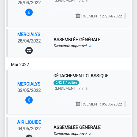
RENDEMENT : 3.2 %
25/04/2022
PAIEMENT : 27/04/2022
MERCIALYS
ASSEMBLÉE GÉNÉRALE
28/04/2022
Dividende approuvé
Mai 2022
DÉTACHEMENT CLASSIQUE
0.92 € / action
MERCIALYS
RENDEMENT : 7.7 %
03/05/2022
PAIEMENT : 05/05/2022
AIR LIQUIDE
ASSEMBLÉE GÉNÉRALE
04/05/2022
Dividende approuvé