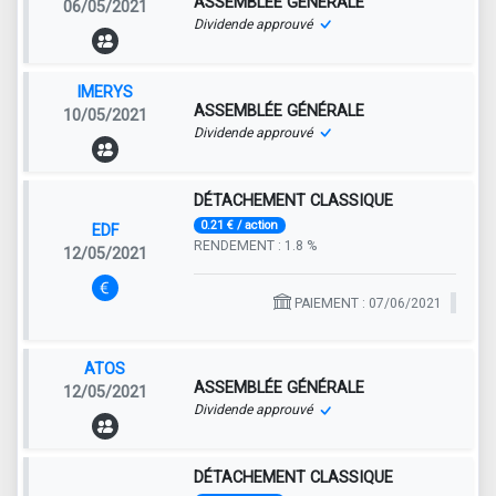
ASSEMBLÉE GÉNÉRALE
06/05/2021
Dividende approuvé
IMERYS
ASSEMBLÉE GÉNÉRALE
10/05/2021
Dividende approuvé
DÉTACHEMENT CLASSIQUE
0.21 € / action
EDF
RENDEMENT : 1.8 %
12/05/2021
PAIEMENT : 07/06/2021
ATOS
ASSEMBLÉE GÉNÉRALE
12/05/2021
Dividende approuvé
DÉTACHEMENT CLASSIQUE