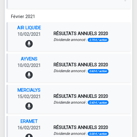
Février 2021
AIR LIQUIDE
RÉSULTATS ANNUELS 2020
10/02/2021
Dividende annoncé :
2.75 € / action
AYVENS
RÉSULTATS ANNUELS 2020
10/02/2021
Dividende annoncé :
0.63 € / action
MERCIALYS
RÉSULTATS ANNUELS 2020
15/02/2021
Dividende annoncé :
0.43 € / action
ERAMET
RÉSULTATS ANNUELS 2020
16/02/2021
Dividende annoncé :
0.00 € / action