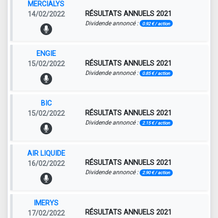
MERCIALYS
RÉSULTATS ANNUELS 2021
14/02/2022
Dividende annoncé :
0.92 € / action
ENGIE
RÉSULTATS ANNUELS 2021
15/02/2022
Dividende annoncé :
0.85 € / action
BIC
RÉSULTATS ANNUELS 2021
15/02/2022
Dividende annoncé :
2.15 € / action
AIR LIQUIDE
RÉSULTATS ANNUELS 2021
16/02/2022
Dividende annoncé :
2.90 € / action
IMERYS
RÉSULTATS ANNUELS 2021
17/02/2022