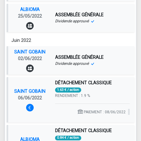
ALBIOMA
ASSEMBLÉE GÉNÉRALE
25/05/2022
Dividende approuvé
Juin 2022
SAINT GOBAIN
ASSEMBLÉE GÉNÉRALE
02/06/2022
Dividende approuvé
DÉTACHEMENT CLASSIQUE
1.63 € / action
SAINT GOBAIN
RENDEMENT : 1.9 %
06/06/2022
PAIEMENT : 08/06/2022
DÉTACHEMENT CLASSIQUE
0.84 € / action
ALBIOMA