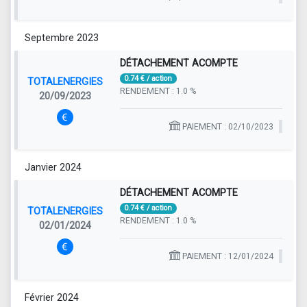
Septembre 2023
DÉTACHEMENT ACOMPTE
0.74 € / action
TOTALENERGIES
RENDEMENT : 1.0 %
20/09/2023
PAIEMENT : 02/10/2023
Janvier 2024
DÉTACHEMENT ACOMPTE
0.74 € / action
TOTALENERGIES
RENDEMENT : 1.0 %
02/01/2024
PAIEMENT : 12/01/2024
Février 2024