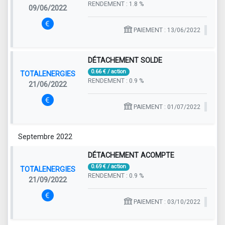
RENDEMENT : 1.8 %
09/06/2022
PAIEMENT : 13/06/2022
DÉTACHEMENT SOLDE
0.66 € / action
TOTALENERGIES
RENDEMENT : 0.9 %
21/06/2022
PAIEMENT : 01/07/2022
Septembre 2022
DÉTACHEMENT ACOMPTE
0.69 € / action
TOTALENERGIES
RENDEMENT : 0.9 %
21/09/2022
PAIEMENT : 03/10/2022