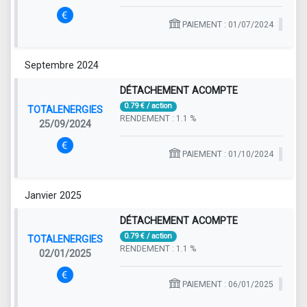
PAIEMENT : 01/07/2024
Septembre 2024
DÉTACHEMENT ACOMPTE
0.79 € / action
TOTALENERGIES
RENDEMENT : 1.1 %
25/09/2024
PAIEMENT : 01/10/2024
Janvier 2025
DÉTACHEMENT ACOMPTE
0.79 € / action
TOTALENERGIES
RENDEMENT : 1.1 %
02/01/2025
PAIEMENT : 06/01/2025