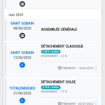
Juin 2023
SAINT GOBAIN
08/06/2023
ASSEMBLÉE GÉNÉRALE
DÉTACHEMENT CLASSIQUE
2.00 € / action
SAINT GOBAIN
RENDEMENT : 2.4 %
12/06/2023
PAIEMENT : 14/06/2023
DÉTACHEMENT SOLDE
0.74 € / action
TOTALENERGIES
RENDEMENT : 1.0 %
21/06/2023
PAIEMENT : 03/07/2023