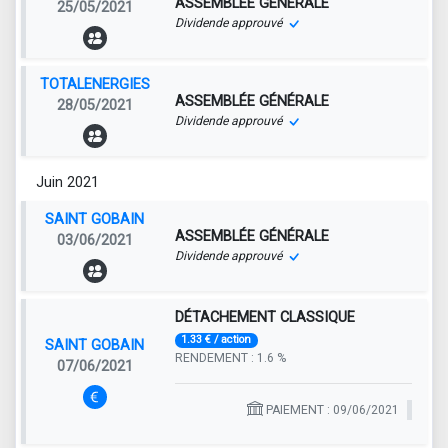
ASSEMBLÉE GÉNÉRALE
25/05/2021
Dividende approuvé
TOTALENERGIES
ASSEMBLÉE GÉNÉRALE
28/05/2021
Dividende approuvé
Juin 2021
SAINT GOBAIN
ASSEMBLÉE GÉNÉRALE
03/06/2021
Dividende approuvé
DÉTACHEMENT CLASSIQUE
1.33 € / action
SAINT GOBAIN
RENDEMENT : 1.6 %
07/06/2021
PAIEMENT : 09/06/2021