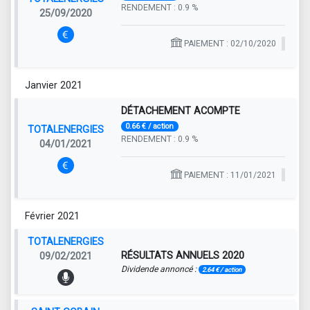
RENDEMENT : 0.9 %
25/09/2020
PAIEMENT : 02/10/2020
Janvier 2021
DÉTACHEMENT ACOMPTE
0.66 € / action
TOTALENERGIES
RENDEMENT : 0.9 %
04/01/2021
PAIEMENT : 11/01/2021
Février 2021
TOTALENERGIES
RÉSULTATS ANNUELS 2020
09/02/2021
Dividende annoncé :
2.64 € / action