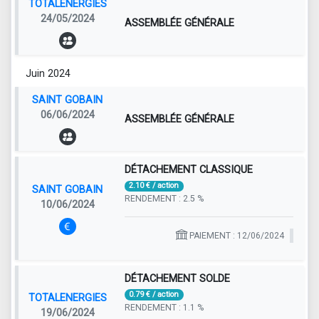
TOTALENERGIES
24/05/2024
ASSEMBLÉE GÉNÉRALE
Juin 2024
SAINT GOBAIN
06/06/2024
ASSEMBLÉE GÉNÉRALE
DÉTACHEMENT CLASSIQUE
2.10 € / action
SAINT GOBAIN
RENDEMENT : 2.5 %
10/06/2024
PAIEMENT : 12/06/2024
DÉTACHEMENT SOLDE
0.79 € / action
TOTALENERGIES
RENDEMENT : 1.1 %
19/06/2024