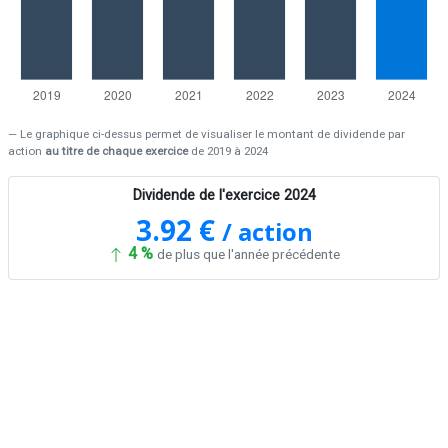
Le graphique ci-dessus permet de visualiser le montant de dividende par
action
au titre de chaque exercice
de 2019 à 2024
Dividende de l'exercice 2024
3.92 €
/ action
4 %
de plus que l'année précédente