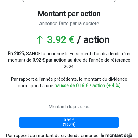
Montant par action
Annonce faite par la société
3.92 €
/ action
En 2025,
SANOFI a annoncé le versement d'un dividende d'un
montant de
3.92 € par action
au titre de l'année de référence
2024.
Par rapport à l'année précédente, le montant du dividende
correspond à une
hausse de 0.16 € / action (+ 4 %)
Montant déjà versé
3.92 €
(100 %)
Par rapport au montant de dividende annoncé,
le montant déjà