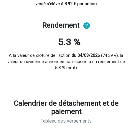
versé s'élève à 3.92 € par action
Rendement
5.3 %
A la valeur de cloture de l'action
du 04/08/2026
(74.39 €), la
valeur du dividende annoncée correspond à un rendement de
5.3 %
(brut)
Calendrier de détachement et de
paiement
Tableau des versements