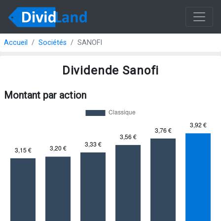
Accueil
Sociétés
SANOFI
Dividende Sanofi
Montant par action