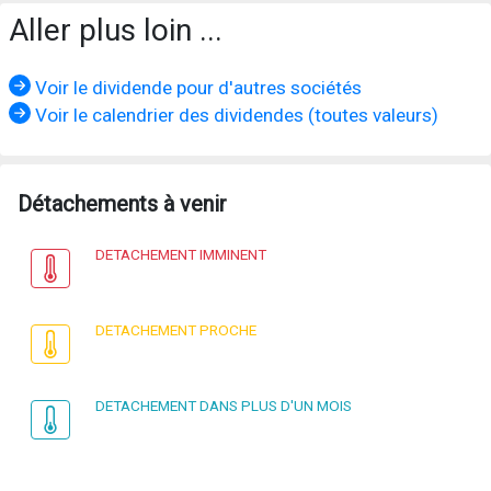
Aller plus loin ...
Voir le dividende pour d'autres sociétés
Voir le calendrier des dividendes (toutes valeurs)
Détachements à venir
DETACHEMENT IMMINENT
DETACHEMENT PROCHE
DETACHEMENT DANS PLUS D'UN MOIS