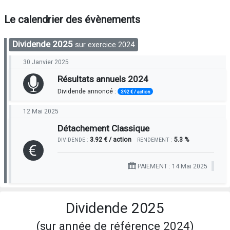
Le calendrier des évènements
Dividende 2025
sur exercice 2024
30 Janvier 2025
Résultats annuels 2024
Dividende annoncé :
3.92 € / action
12 Mai 2025
Détachement Classique
3.92 € / action
5.3 %
DIVIDENDE :
RENDEMENT :
PAIEMENT : 14 Mai 2025
Dividende 2025
(sur année de référence 2024)