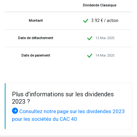
-
Dividende Classique
3.92 € / action
Montant
Date de détachement
12 Mai 2025
Date de paiement
14 Mai 2025
Plus d'informations sur les dividendes
2023 ?
Consultez notre page sur les dividendes 2023
pour les sociétés du CAC 40