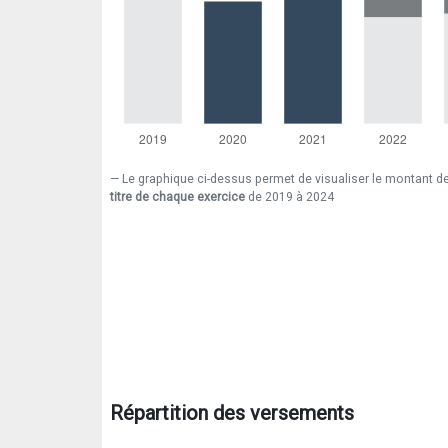
Le graphique ci-dessus permet de visualiser le montant d
titre de chaque exercice
de 2019 à 2024
Répartition des versements