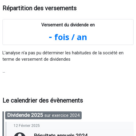
Répartition des versements
Versement du dividende en
-
fois / an
L'analyse n'a pas pu déterminer les habitudes de la société en
terme de versement de dividendes
Le calendrier des évènements
Dividende 2025
sur exercice 2024
12 Février 2025
Résultats annuels 2024