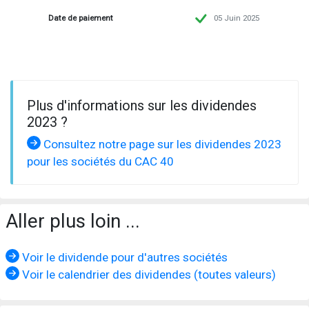
Date de paiement
05 Juin 2025
Plus d'informations sur les dividendes
2023 ?
Consultez notre page sur les dividendes 2023
pour les sociétés du CAC 40
Aller plus loin ...
Voir le dividende pour d'autres sociétés
Voir le calendrier des dividendes (toutes valeurs)