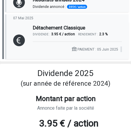
Dividende annoncé :
3.95 € / action
07 Mai 2025
Détachement Classique
3.95 € / action
2.3 %
DIVIDENDE :
RENDEMENT :
PAIEMENT : 05 Juin 2025
Dividende 2025
(sur année de référence 2024)
Montant par action
Annonce faite par la société
3.95 € / action