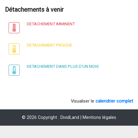
Détachements à venir
DETACHEMENT IMMINENT
DETACHEMENT PROCHE
DETACHEMENT DANS PLUS D'UN MOIS
Visualiser le
calendrier complet
© 2026 Copyright : DividLand |
Mentions légales