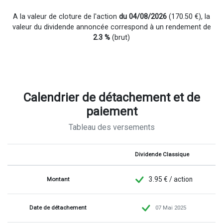
A la valeur de cloture de l'action
du 04/08/2026
(170.50 €), la
valeur du dividende annoncée correspond à un rendement de
2.3 %
(brut)
Calendrier de détachement et de
paiement
Tableau des versements
-
Dividende Classique
3.95 € / action
Montant
Date de détachement
07 Mai 2025