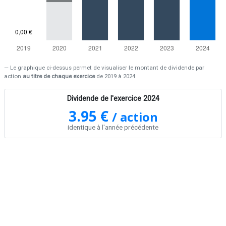
Le graphique ci-dessus permet de visualiser le montant de dividende par
action
au titre de chaque exercice
de 2019 à 2024
Dividende de l'exercice 2024
3.95 €
/ action
identique à l'année précédente