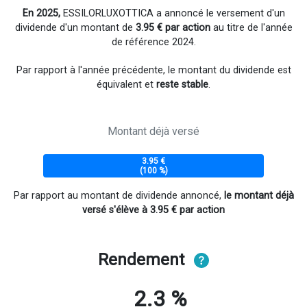
En 2025,
ESSILORLUXOTTICA a annoncé le versement d'un
dividende d'un montant de
3.95 € par action
au titre de l'année
de référence 2024.
Par rapport à l'année précédente, le montant du dividende est
équivalent et
reste stable
.
Montant déjà versé
3.95 €
(100 %)
Par rapport au montant de dividende annoncé,
le montant déjà
versé s'élève à 3.95 € par action
Rendement
2.3 %