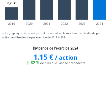
Le graphique ci-dessus permet de visualiser le montant de dividende par
action
au titre de chaque exercice
de 2019 à 2024
Dividende de l'exercice 2024
1.15 €
/ action
32 %
de plus que l'année précédente