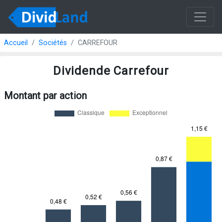
Accueil
Sociétés
CARREFOUR
Dividende Carrefour
Montant par action