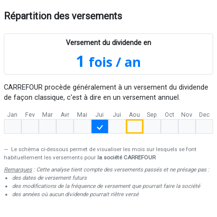
Répartition des versements
Versement du dividende en
1
fois / an
CARREFOUR procède généralement à un versement du dividende
de façon classique, c'est à dire en un versement annuel.
Jan
Fev
Mar
Avr
Mai
Jui
Jui
Aou
Sep
Oct
Nov
Dec
Le schéma ci-dessous permet de visualiser les mois sur lesquels se font
habituellement les versements pour
la société CARREFOUR
Remarques
: Cette analyse tient compte des versements passés et ne présage pas :
des dates de versement futurs
des modifications de la fréquence de versement que pourrait faire la société
des années où aucun dividende pourrait n'être versé