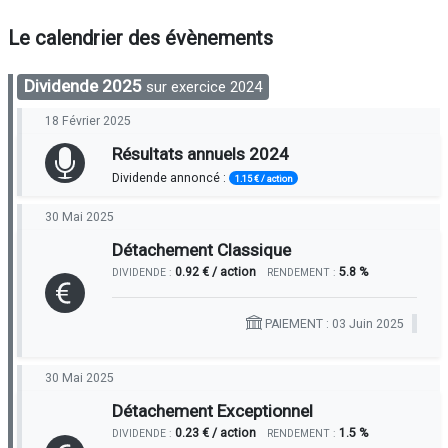
Le calendrier des évènements
Dividende 2025
sur exercice 2024
18 Février 2025
Résultats annuels 2024
Dividende annoncé :
1.15 € / action
30 Mai 2025
Détachement Classique
0.92 € / action
5.8 %
DIVIDENDE :
RENDEMENT :
PAIEMENT : 03 Juin 2025
30 Mai 2025
Détachement Exceptionnel
0.23 € / action
1.5 %
DIVIDENDE :
RENDEMENT :