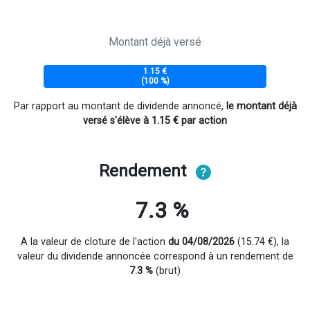
Montant déjà versé
1.15 €
(100 %)
Par rapport au montant de dividende annoncé,
le montant déjà
versé s'élève à 1.15 € par action
Rendement
7.3 %
A la valeur de cloture de l'action
du 04/08/2026
(15.74 €), la
valeur du dividende annoncée correspond à un rendement de
7.3 %
(brut)