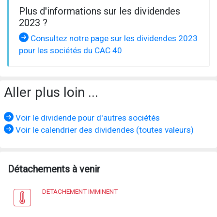
Plus d'informations sur les dividendes
2023 ?
Consultez notre page sur les dividendes 2023
pour les sociétés du CAC 40
Aller plus loin ...
Voir le dividende pour d'autres sociétés
Voir le calendrier des dividendes (toutes valeurs)
Détachements à venir
DETACHEMENT IMMINENT