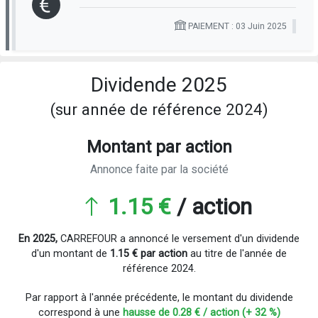
PAIEMENT : 03 Juin 2025
Dividende 2025
(sur année de référence 2024)
Montant par action
Annonce faite par la société
1.15 €
/ action
En 2025,
CARREFOUR a annoncé le versement d'un dividende
d'un montant de
1.15 € par action
au titre de l'année de
référence 2024.
Par rapport à l'année précédente, le montant du dividende
correspond à une
hausse de 0.28 € / action (+ 32 %)